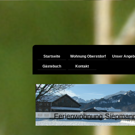
Startseite
Wohnung Oberstdorf
Unser Angeb
Gästebuch
Kontakt
Ferienwohnung Siepman