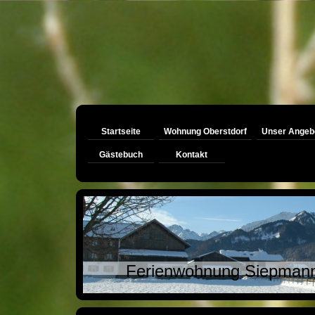
Startseite
Wohnung Oberstdorf
Unser Angeb
Gästebuch
Kontakt
Ferienwohnung Siepman